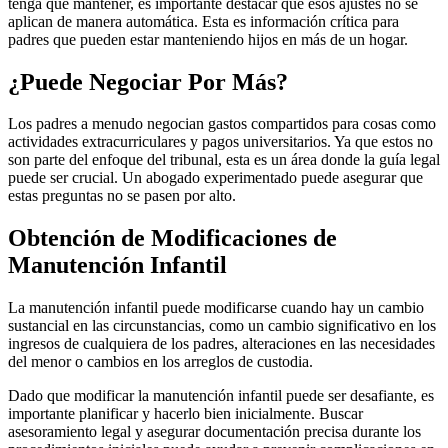
tenga que mantener, es importante destacar que esos ajustes no se
aplican de manera automática. Esta es información crítica para
padres que pueden estar manteniendo hijos en más de un hogar.
¿Puede Negociar Por Más?
Los padres a menudo negocian gastos compartidos para cosas como
actividades extracurriculares y pagos universitarios. Ya que estos no
son parte del enfoque del tribunal, esta es un área donde la guía legal
puede ser crucial. Un abogado experimentado puede asegurar que
estas preguntas no se pasen por alto.
Obtención de Modificaciones de
Manutención Infantil
La manutención infantil puede modificarse cuando hay un cambio
sustancial en las circunstancias, como un cambio significativo en los
ingresos de cualquiera de los padres, alteraciones en las necesidades
del menor o cambios en los arreglos de custodia.
Dado que modificar la manutención infantil puede ser desafiante, es
importante planificar y hacerlo bien inicialmente. Buscar
asesoramiento legal y asegurar documentación precisa durante los