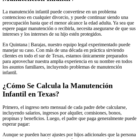
La manutención infantil puede convertirse en un problema
contencioso en cualquier divorcio, y puede continuar siendo una
preocupación hasta que el menor alcance la edad adulta. Ya sea que
espere pagar manutención o recibirla, necesita asegurarse de que sus
intereses y los intereses de su hijo estén protegidos.
En Quintana | Barajas, nuestro equipo legal experimentado puede
manejar su caso. Con más de una década en práctica sirviendo
clientes en todo el sur de Texas, estamos únicamente preparados
para aprovechar nuestra amplia experiencia en su nombre en todos
los asuntos familiares, incluyendo problemas de manutención
infantil.
¿Cómo Se Calcula la Manutención
Infantil en Texas?
Primero, el ingreso neto mensual de cada padre debe calcularse,
incluyendo salarios, ingresos por alquiler, comisiones, bonos,
propinas y beneficios. Luego, el padre que paga generalmente puede
esperar pagar:
Aunque se pueden hacer ajustes por hijos adicionales que la persona