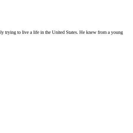
ly trying to live a life in the United States. He knew from a young