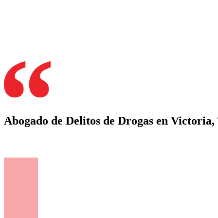
Abogado de Delitos de Drogas en Victoria,