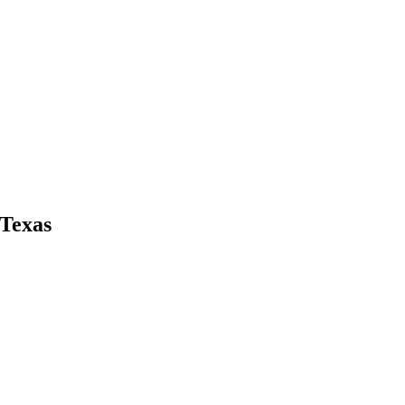
 Texas