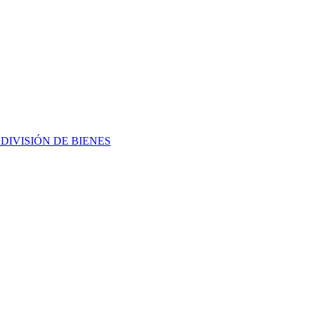
L
DIVISIÓN DE BIENES