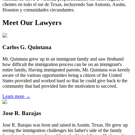
clientes en todo el sur de Texas, incluyendo San Antonio, Austin,
Houston y comunidades circundantes.
Meet Our Lawyers
Carlos G. Quintana
Mr. Quintana grew up in an immigrant family and saw firsthand
how difficult the immigration process can be on an immigrant's
entire family, Having immigrated parents, Mr. Quintana was keenly
aware of the various opportunities being a citizen of the United
States provided and worked hard so that he could give back to the
community that had provided him the motivation to succeed.
Learn more →
Jose R. Barajas
Jose R. Barajas was born and raised in Austin, Texas. He grew up
seeing the immigration challenges his father's side of the family