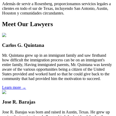
Además de servir a Rosenberg, proporcionamos servicios legales a
clientes en todo el sur de Texas, incluyendo San Antonio, Austin,
Houston y comunidades circundantes.
Meet Our Lawyers
Carlos G. Quintana
Mr. Quintana grew up in an immigrant family and saw firsthand
how difficult the immigration process can be on an immigrant's
entire family, Having immigrated parents, Mr. Quintana was keenly
aware of the various opportunities being a citizen of the United
States provided and worked hard so that he could give back to the
community that had provided him the motivation to succeed.
Learn more →
Jose R. Barajas
Jose R. Barajas was born and raised in Austin, Texas. He grew up