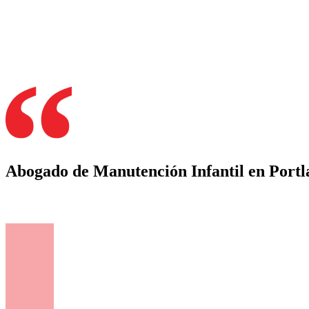
Abogado de Manutención Infantil en Portl