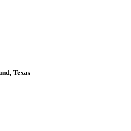
and, Texas