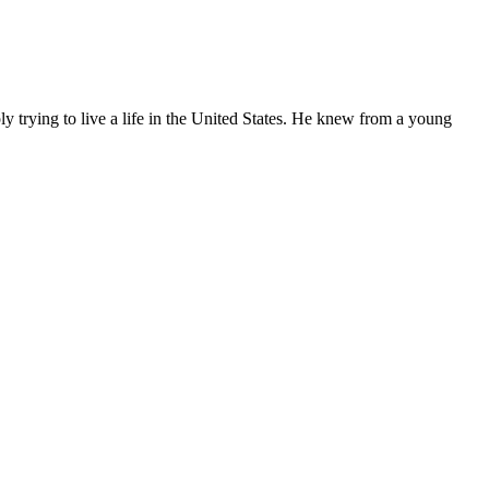
ly trying to live a life in the United States. He knew from a young