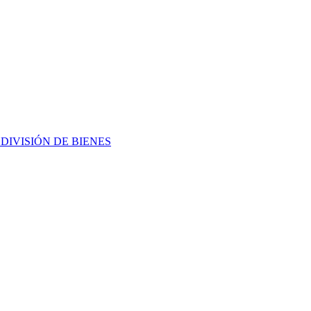
L
DIVISIÓN DE BIENES