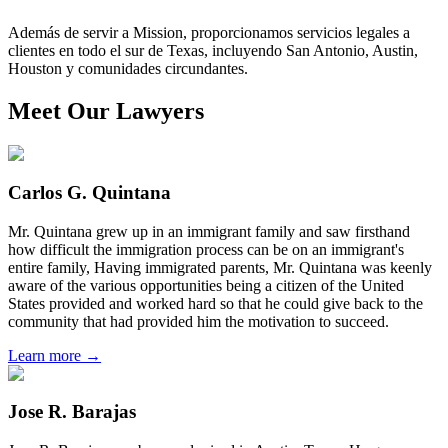
Además de servir a Mission, proporcionamos servicios legales a
clientes en todo el sur de Texas, incluyendo San Antonio, Austin,
Houston y comunidades circundantes.
Meet Our Lawyers
Carlos G. Quintana
Mr. Quintana grew up in an immigrant family and saw firsthand
how difficult the immigration process can be on an immigrant's
entire family, Having immigrated parents, Mr. Quintana was keenly
aware of the various opportunities being a citizen of the United
States provided and worked hard so that he could give back to the
community that had provided him the motivation to succeed.
Learn more →
Jose R. Barajas