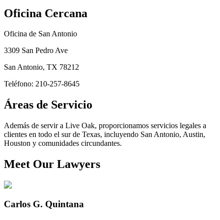
Oficina Cercana
Oficina de San Antonio
3309 San Pedro Ave
San Antonio
,
TX
78212
Teléfono: 210-257-8645
Áreas de Servicio
Además de servir a Live Oak, proporcionamos servicios legales a
clientes en todo el sur de Texas, incluyendo San Antonio, Austin,
Houston y comunidades circundantes.
Meet Our Lawyers
Carlos G. Quintana