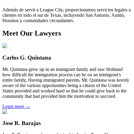
Además de servir a League City, proporcionamos servicios legales a
clientes en todo el sur de Texas, incluyendo San Antonio, Austin,
Houston y comunidades circundantes.
Meet Our Lawyers
Carlos G. Quintana
Mr. Quintana grew up in an immigrant family and saw firsthand
how difficult the immigration process can be on an immigrant's
entire family, Having immigrated parents, Mr. Quintana was keenly
aware of the various opportunities being a citizen of the United
States provided and worked hard so that he could give back to the
community that had provided him the motivation to succeed.
Learn more →
Jose R. Barajas