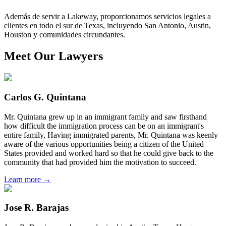
Además de servir a Lakeway, proporcionamos servicios legales a
clientes en todo el sur de Texas, incluyendo San Antonio, Austin,
Houston y comunidades circundantes.
Meet Our Lawyers
Carlos G. Quintana
Mr. Quintana grew up in an immigrant family and saw firsthand
how difficult the immigration process can be on an immigrant's
entire family, Having immigrated parents, Mr. Quintana was keenly
aware of the various opportunities being a citizen of the United
States provided and worked hard so that he could give back to the
community that had provided him the motivation to succeed.
Learn more →
Jose R. Barajas