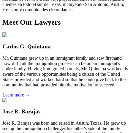
clientes en todo el sur de Texas, incluyendo San Antonio, Austin,
Houston y comunidades circundantes.
Meet Our Lawyers
Carlos G. Quintana
Mr. Quintana grew up in an immigrant family and saw firsthand
how difficult the immigration process can be on an immigrant's
entire family, Having immigrated parents, Mr. Quintana was keenly
aware of the various opportunities being a citizen of the United
States provided and worked hard so that he could give back to the
community that had provided him the motivation to succeed.
Learn more →
Jose R. Barajas
Jose R. Barajas was born and raised in Austin, Texas. He grew up
seeing the immigration challenges his father's side of the family