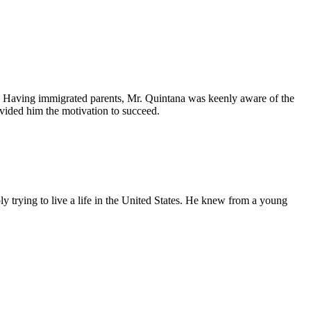
y, Having immigrated parents, Mr. Quintana was keenly aware of the
ovided him the motivation to succeed.
ly trying to live a life in the United States. He knew from a young