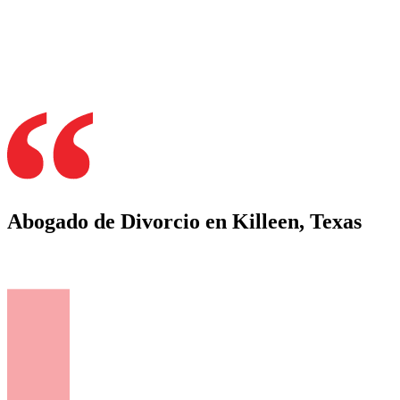
Abogado de Divorcio en Killeen, Texas