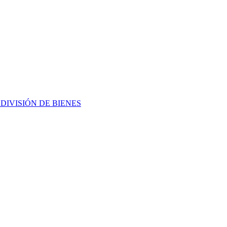
L
DIVISIÓN DE BIENES