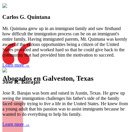
Carlos G. Quintana
Mr. Quintana grew up in an immigrant family and saw firsthand
how difficult the immigration process can be on an immigrant's
entire family, Having immigrated parents, Mr. Quintana was keenly
aware of the various opportunities being a citizen of the United
States provided and worked hard so that he could give back to the
community that had provided him the motivation to succeed.
Learn more →
Abogados en Galveston, Texas
Jose R. Barajas
Jose R. Barajas was born and raised in Austin, Texas. He grew up
seeing the immigration challenges his father's side of the family
faced simply trying to live a life in the United States. He knew from
a young adult that his passion was to assist immigrants because he
wanted to do everything to help his family.
Learn more →