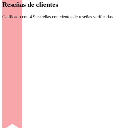
Reseñas de clientes
Calificado con 4.9 estrellas con cientos de reseñas verificadas