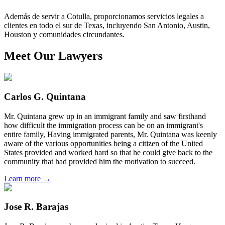
Además de servir a Cotulla, proporcionamos servicios legales a
clientes en todo el sur de Texas, incluyendo San Antonio, Austin,
Houston y comunidades circundantes.
Meet Our Lawyers
Carlos G. Quintana
Mr. Quintana grew up in an immigrant family and saw firsthand
how difficult the immigration process can be on an immigrant's
entire family, Having immigrated parents, Mr. Quintana was keenly
aware of the various opportunities being a citizen of the United
States provided and worked hard so that he could give back to the
community that had provided him the motivation to succeed.
Learn more →
Jose R. Barajas