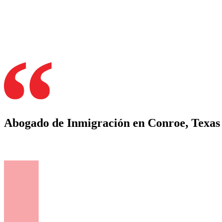
Abogado de Inmigración en Conroe, Texas