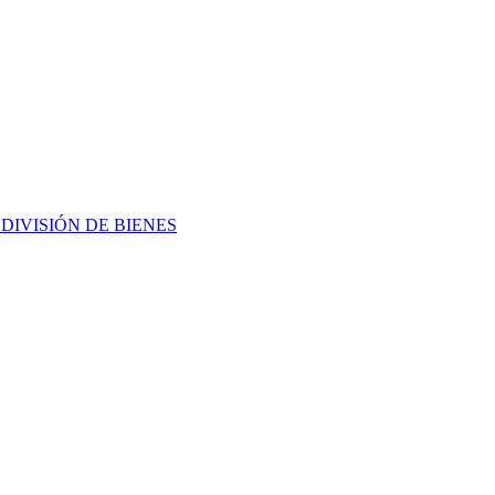
L
DIVISIÓN DE BIENES