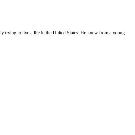
ly trying to live a life in the United States. He knew from a young