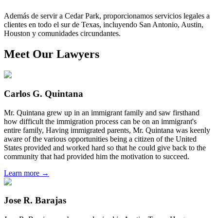
Además de servir a Cedar Park, proporcionamos servicios legales a
clientes en todo el sur de Texas, incluyendo San Antonio, Austin,
Houston y comunidades circundantes.
Meet Our Lawyers
Carlos G. Quintana
Mr. Quintana grew up in an immigrant family and saw firsthand
how difficult the immigration process can be on an immigrant's
entire family, Having immigrated parents, Mr. Quintana was keenly
aware of the various opportunities being a citizen of the United
States provided and worked hard so that he could give back to the
community that had provided him the motivation to succeed.
Learn more →
Jose R. Barajas