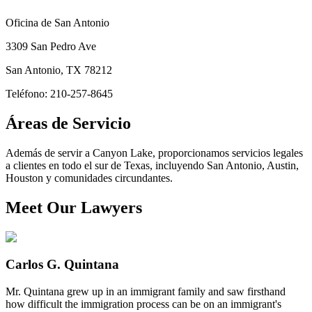
Oficina de San Antonio
3309 San Pedro Ave
San Antonio
,
TX
78212
Teléfono: 210-257-8645
Áreas de Servicio
Además de servir a Canyon Lake, proporcionamos servicios legales
a clientes en todo el sur de Texas, incluyendo San Antonio, Austin,
Houston y comunidades circundantes.
Meet Our Lawyers
Carlos G. Quintana
Mr. Quintana grew up in an immigrant family and saw firsthand
how difficult the immigration process can be on an immigrant's