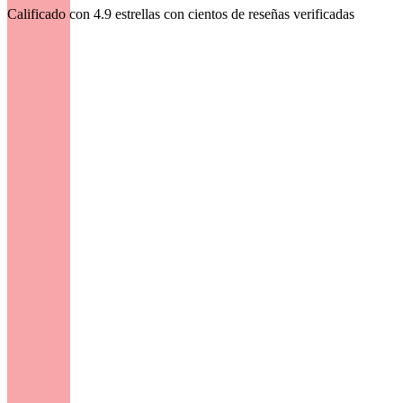
Calificado con 4.9 estrellas con cientos de reseñas verificadas