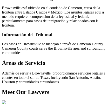
Brownsville está ubicado en el condado de Cameron, cerca de la
frontera entre Estados Unidos y México. Los asuntos legales aquí a
menudo requieren comprensión de la ley estatal y federal,
particularmente para casos de inmigración y relacionados con la
frontera.
Información del Tribunal
Los casos en Brownsville se manejan a través de Cameron County.
Cameron County courts serve the Brownsville area and surrounding
communities
Áreas de Servicio
Además de servir a Brownsville, proporcionamos servicios legales a
clientes en todo el sur de Texas, incluyendo San Antonio, Austin,
Houston y comunidades circundantes.
Meet Our Lawyers