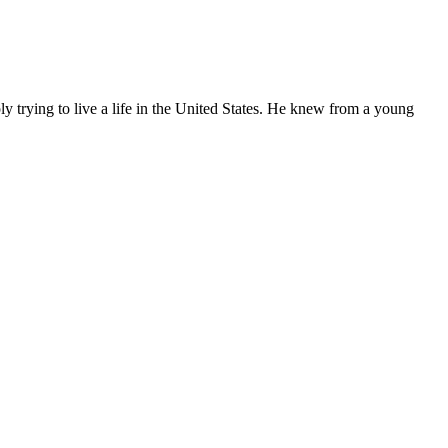
ly trying to live a life in the United States. He knew from a young