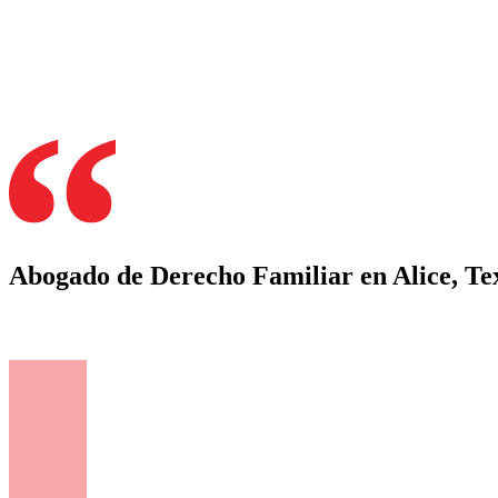
Abogado de Derecho Familiar en Alice, Te