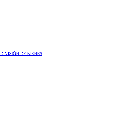
L
DIVISIÓN DE BIENES